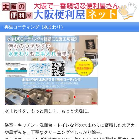
再生コーティング（水まわり）
水まわりを、もっと美しく。もっと快適に。
浴室・キッチン・洗面台・トイレなどの水まわりに蓄積した水アカ
や黒ずみを、丁寧なクリーニングでしっかり除去。