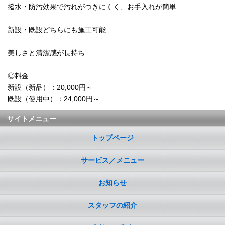
撥水・防汚効果で汚れがつきにくく、お手入れが簡単
新設・既設どちらにも施工可能
美しさと清潔感が長持ち
◎料金
新設（新品）：20,000円～
既設（使用中）：24,000円～
サイトメニュー
トップページ
サービス／メニュー
お知らせ
スタッフの紹介